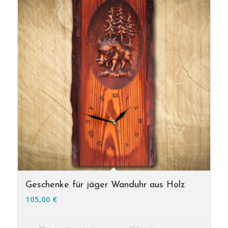
Geschenke für jäger Wanduhr aus Holz
105,00
€