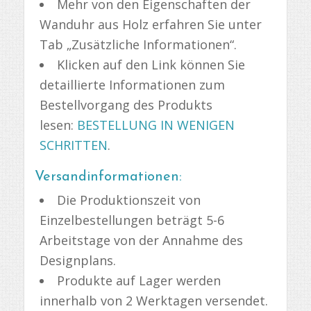
Mehr von den Eigenschaften der
Wanduhr aus Holz erfahren Sie unter
Tab „Zusätzliche Informationen“.
Klicken auf den Link können Sie
detaillierte Informationen zum
Bestellvorgang des Produkts
lesen:
BESTELLUNG IN WENIGEN
SCHRITTEN
.
Versandinformationen:
Die Produktionszeit von
Einzelbestellungen beträgt 5-6
Arbeitstage von der Annahme des
Designplans.
Produkte auf Lager werden
innerhalb von 2 Werktagen versendet.