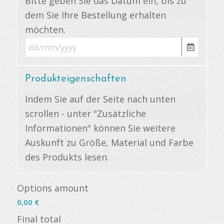
Bitte geben Sie das Datum ein, bis zu
dem Sie Ihre Bestellung erhalten
möchten.
Produkteigenschaften
Indem Sie auf der Seite nach unten
scrollen - unter "Zusätzliche
Informationen" können Sie weitere
Auskunft zu Größe, Material und Farbe
des Produkts lesen.
Options amount
0,00 €
Final total