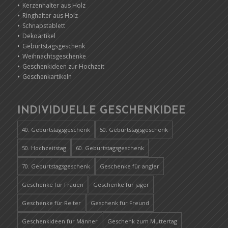
Kerzenhalter aus Holz
Ringhalter aus Holz
Schnapstablett
Dekoartikel
Geburtstagsgeschenk
Weihnachtsgeschenke
Geschenkideen zur Hochzeit
Geschenkartikeln
INDIVIDUELLE GESCHENKIDEE
40. Geburtstagsgeschenk
50. Geburtstagsgeschenk
50. Hochzeitstag
60. Geburtstagsgeschenk
70. Geburtstagsgeschenk
Geschenke für angler
Geschenke für Frauen
Geschenke für jäger
Geschenke für Reiter
Geschenk für Freund
Geschenkideen für Männer
Geschenk zum Muttertag