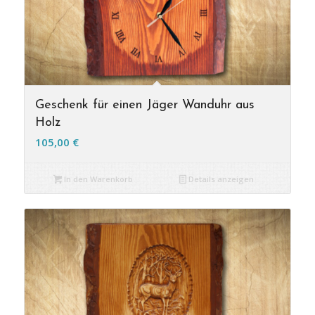
Geschenk für einen Jäger Wanduhr aus
Holz
105,00
€
In den Warenkorb
Details anzeigen