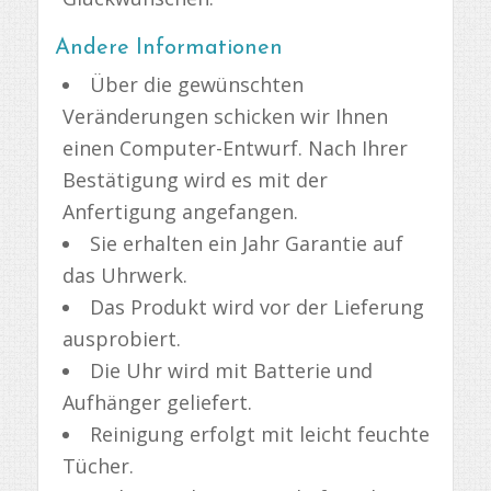
Andere Informationen
Über die gewünschten
Veränderungen schicken wir Ihnen
einen Computer-Entwurf. Nach Ihrer
Bestätigung wird es mit der
Anfertigung angefangen.
Sie erhalten ein Jahr Garantie auf
das Uhrwerk.
Das Produkt wird vor der Lieferung
ausprobiert.
Die Uhr wird mit Batterie und
Aufhänger geliefert.
Reinigung erfolgt mit leicht feuchte
Tücher.