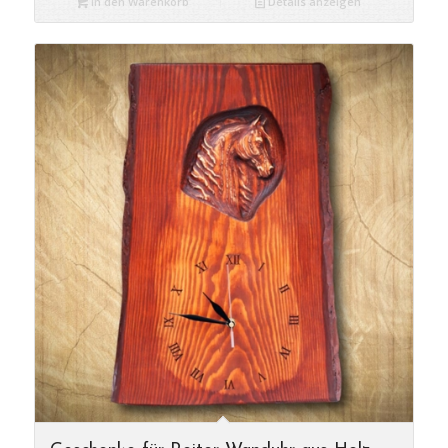
In den Warenkorb
Details anzeigen