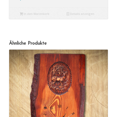
In den Warenkorb
Details anzeigen
Ähnliche Produkte