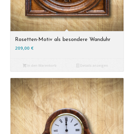
Rosetten-Motiv als besondere Wanduhr
209,00
€
In den Warenkorb
Details anzeigen