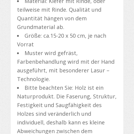
Material: Kiefer mit Rinde, oder
teilweise mit Rinde. Qualität und
Quantität hängen von dem
Grundmaterial ab.
Größe: ca.15-20 x 50 cm, je nach
Vorrat
Muster wird gefräst,
Farbenbehandlung wird mit der Hand
ausgeführt, mit besonderer Lasur –
Technologie.
Bitte beachten Sie: Holz ist ein
Naturprodukt. Die Faserung, Struktur,
Festigkeit und Saugfähigkeit des
Holzes sind veränderlich und
individuell, deshalb kann es kleine
Abweichungen zwischen dem