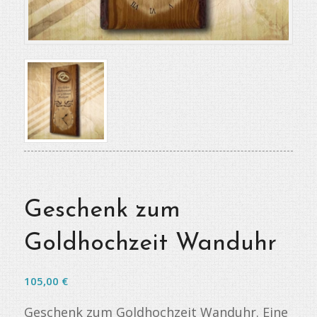
Geschenk zum
Goldhochzeit Wanduhr
105,00
€
Geschenk zum Goldhochzeit Wanduhr. Eine