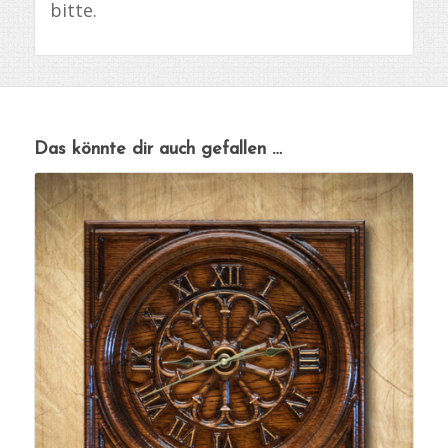
bitte.
Das könnte dir auch gefallen …