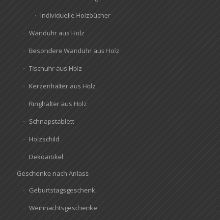
Individuelle Holzbücher
Wanduhr aus Holz
Besondere Wanduhr aus Holz
Tischuhr aus Holz
Kerzenhalter aus Holz
Ringhalter aus Holz
Schnapstablett
Holzschild
Dekoartikel
Geschenke nach Anlass
Geburtstagsgeschenk
Weihnachtsgeschenke