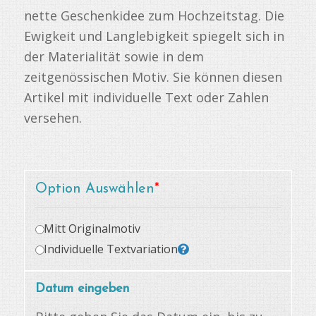
nette Geschenkidee zum Hochzeitstag. Die
Ewigkeit und Langlebigkeit spiegelt sich in
der Materialität sowie in dem
zeitgenössischen Motiv. Sie können diesen
Artikel mit individuelle Text oder Zahlen
versehen.
Option Auswählen
*
Mitt Originalmotiv
Individuelle Textvariation
Datum eingeben