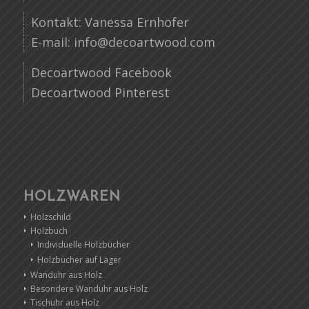
Kontakt: Vanessa Ernhofer
E-mail:
info@decoartwood.com
Decoartwood Facebook
Decoartwood Pinterest
HOLZWAREN
Holzschild
Holzbuch
Individuelle Holzbücher
Holzbücher auf Lager
Wanduhr aus Holz
Besondere Wanduhr aus Holz
Tischuhr aus Holz