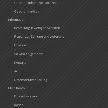
Geschenkideen zur Hochzeit
Geschenkartikeln
Information
Bestellung in wenigen Schritten
Fragen zur Zahlung und Lieferung
Über uns
So wird es gemacht
Kontakt
AGB
Datenschutzerklärung
Mein Konto
Einkaufswagen
Kasse