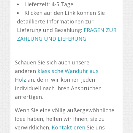
Lieferzeit: 4-5 Tage.
Klicken auf den Link können Sie
detaillierte Informationen zur
Lieferung und Bezahlung:
FRAGEN ZUR
ZAHLUNG UND LIEFERUNG
Schauen Sie sich auch unsere
anderen
klassische Wanduhr aus
Holz
an, denn wir können jeden
individuell nach Ihren Ansprüchen
anfertigen.
Wenn Sie eine völlig außergewöhnliche
Idee haben, helfen wir Ihnen, sie zu
verwirklichen.
Kontaktieren
Sie uns