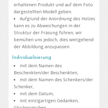
erhaltenen Produkt und auf dem Foto
dargestellten Modell geben.
Aufgrund der Anordnung des Holzes
kann es zu Abweichungen in der
Struktur der Fräsung führen, wir
bemühen uns jedoch, dies weitgehend
der Abbildung anzupassen.
Individualisierung
mit dem Namen des
Beschenkten/der Beschenkten,
mit dem Namen des Schenkers/der
Schenker,
mit dem Datum,
mit einzigartigen Gedanken,
Glückwünschen.