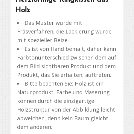
Holz
Das Muster wurde mit
Fräsverfahren, die Lackierung wurde
mit spezieller Beize.
Es ist von Hand bemalt, daher kann
Farbtonunterschied zwischen dem auf
dem Bild sichtbaren Produkt und dem
Produkt, das Sie erhalten, auftreten.
Bitte beachten Sie: Holz ist ein
Naturprodukt. Farbe und Maserung
können durch die einzigartige
Holzstruktur von der Abbildung leicht
abweichen, denn kein Baum gleicht
dem anderen.