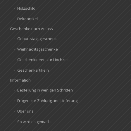
Holzschild
Dekoartikel
Geschenke nach Anlass
Geburtstagsgeschenk
Weihnachtsgeschenke
Geschenkideen zur Hochzeit
Geschenkartikeln
Information
Bestellung in wenigen Schritten
Fragen zur Zahlung und Lieferung
Über uns
So wird es gemacht