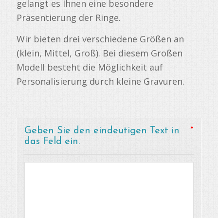
gelangt es Ihnen eine besondere
Präsentierung der Ringe.
Wir bieten drei verschiedene Größen an
(klein, Mittel, Groß). Bei diesem Großen
Modell besteht die Möglichkeit auf
Personalisierung durch kleine Gravuren.
Geben Sie den eindeutigen Text in
*
das Feld ein.