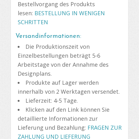
Bestellvorgang des Produkts
lesen:
BESTELLUNG IN WENIGEN
SCHRITTEN
Versandinformationen:
Die Produktionszeit von
Einzelbestellungen beträgt 5-6
Arbeitstage von der Annahme des
Designplans.
Produkte auf Lager werden
innerhalb von 2 Werktagen versendet.
Lieferzeit: 4-5 Tage.
Klicken auf den Link können Sie
detaillierte Informationen zur
Lieferung und Bezahlung:
FRAGEN ZUR
ZAHLUNG UND LIEFERUNG