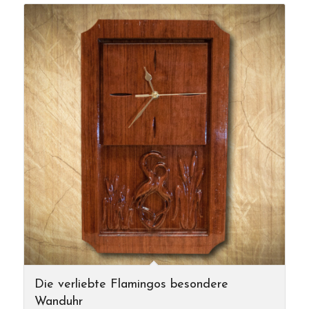
Die verliebte Flamingos besondere
Wanduhr