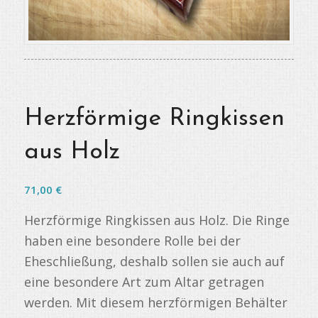
Herzförmige Ringkissen
aus Holz
71,00
€
Herzförmige Ringkissen aus Holz. Die Ringe
haben eine besondere Rolle bei der
Eheschließung, deshalb sollen sie auch auf
eine besondere Art zum Altar getragen
werden. Mit diesem herzförmigen Behälter