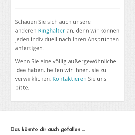
Schauen Sie sich auch unsere
anderen
Ringhalter
an, denn wir können
jeden individuell nach Ihren Ansprüchen
anfertigen.
Wenn Sie eine völlig außergewöhnliche
Idee haben, helfen wir Ihnen, sie zu
verwirklichen.
Kontaktieren
Sie uns
bitte.
Das könnte dir auch gefallen …