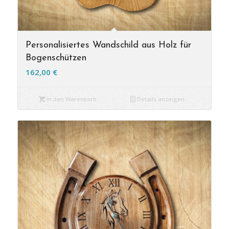
Personalisiertes Wandschild aus Holz für
Bogenschützen
162,00
€
In den Warenkorb
Details anzeigen