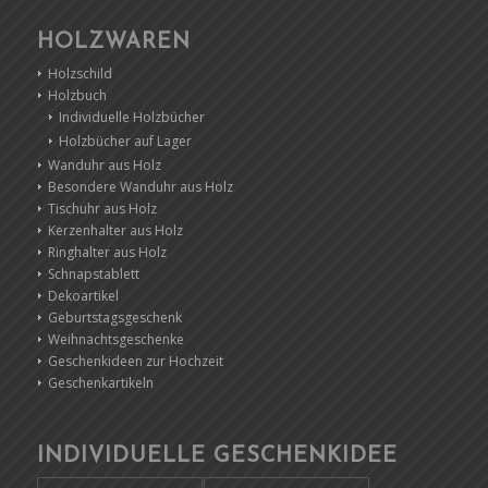
HOLZWAREN
Holzschild
Holzbuch
Individuelle Holzbücher
Holzbücher auf Lager
Wanduhr aus Holz
Besondere Wanduhr aus Holz
Tischuhr aus Holz
Kerzenhalter aus Holz
Ringhalter aus Holz
Schnapstablett
Dekoartikel
Geburtstagsgeschenk
Weihnachtsgeschenke
Geschenkideen zur Hochzeit
Geschenkartikeln
INDIVIDUELLE GESCHENKIDEE