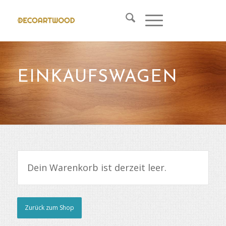
EINKAUFSWAGEN
Dein Warenkorb ist derzeit leer.
Zurück zum Shop