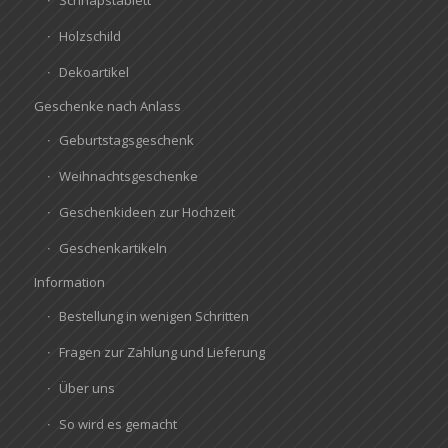
Holzschild
Dekoartikel
Geschenke nach Anlass
Geburtstagsgeschenk
Weihnachtsgeschenke
Geschenkideen zur Hochzeit
Geschenkartikeln
Information
Bestellung in wenigen Schritten
Fragen zur Zahlung und Lieferung
Über uns
So wird es gemacht