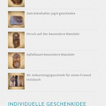
Getränkehalter jagd geschenke
Hirsch auf der besondere Wanduhr
Apfelbaum besondere Wanduhr
60. Geburtstagsgeschenk für einen Freund
Holzbuch
INDIVIDUELLE GESCHENKIDEE