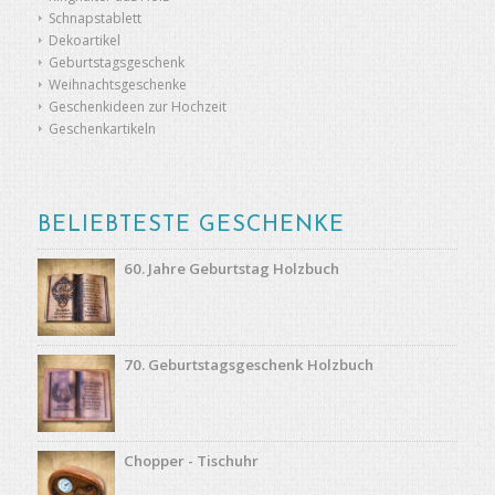
Schnapstablett
Dekoartikel
Geburtstagsgeschenk
Weihnachtsgeschenke
Geschenkideen zur Hochzeit
Geschenkartikeln
BELIEBTESTE GESCHENKE
60. Jahre Geburtstag Holzbuch
70. Geburtstagsgeschenk Holzbuch
Chopper - Tischuhr