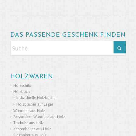
DAS PASSENDE GESCHENK FINDEN
HOLZWAREN
Holzschild
Holzbuch
Individuelle Holzbücher
Holzbücher auf Lager
Wanduhr aus Holz
Besondere Wanduhr aus Holz
Tischuhr aus Holz
Kerzenhalter aus Holz
Ringhalter aus Holz