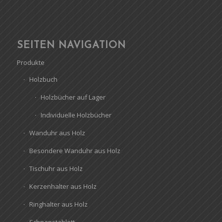
SEITEN NAVIGATION
Produkte
Holzbuch
Holzbücher auf Lager
Individuelle Holzbücher
Wanduhr aus Holz
Besondere Wanduhr aus Holz
Tischuhr aus Holz
Kerzenhalter aus Holz
Ringhalter aus Holz
Schnapstablett