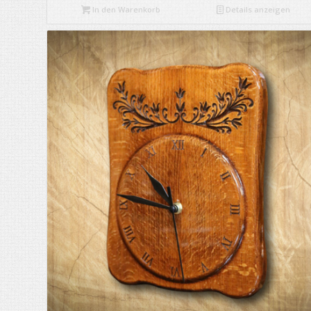
In den Warenkorb
Details anzeigen