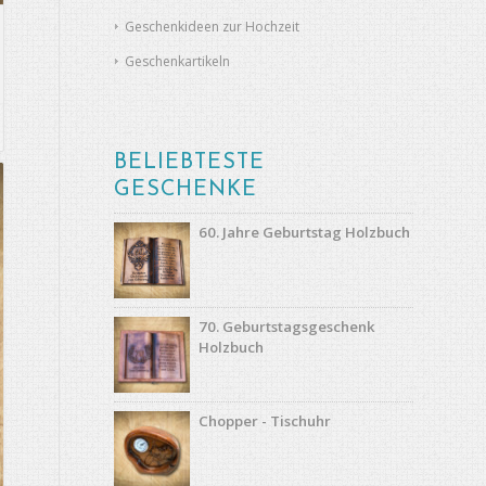
Geschenkideen zur Hochzeit
Geschenkartikeln
BELIEBTESTE
GESCHENKE
60. Jahre Geburtstag Holzbuch
70. Geburtstagsgeschenk
Holzbuch
Chopper - Tischuhr