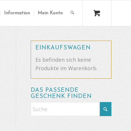
Information
Mein Konto
EINKAUFSWAGEN
Es befinden sich keine
Produkte im Warenkorb.
DAS PASSENDE
GESCHENK FINDEN