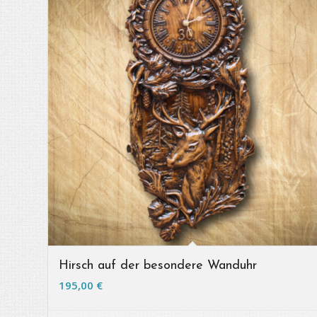
Hirsch auf der besondere Wanduhr
195,00
€