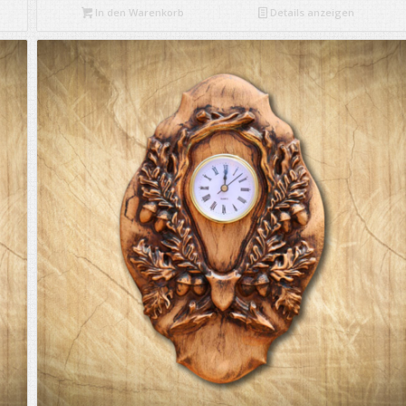
In den Warenkorb
Details anzeigen