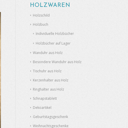
HOLZWAREN
Holzschild
Holzbuch
Individuelle Holzbücher
Holzbücher auf Lager
Wanduhr aus Holz
Besondere Wanduhr aus Holz
Tischuhr aus Holz
Kerzenhalter aus Holz
Ringhalter aus Holz
Schnapstablett
Dekoartikel
Geburtstagsgeschenk
Weihnachtsgeschenke