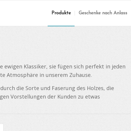
Produkte
Geschenke nach Anlass
ewigen Klassiker, sie fügen sich perfekt in jeden
gante Atmosphäre in unserem Zuhause.
rch die Sorte und Faserung des Holzes, die
igen Vorstellungen der Kunden zu etwas