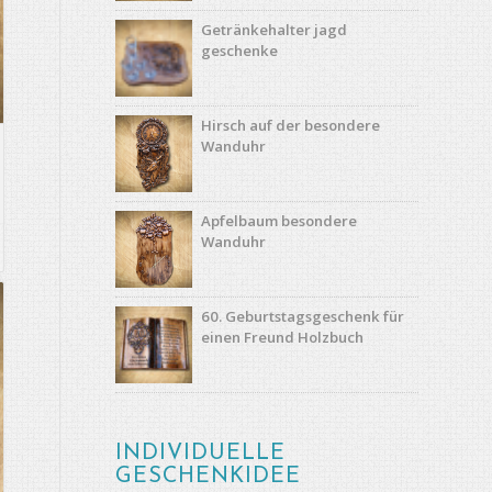
Getränkehalter jagd
geschenke
Hirsch auf der besondere
Wanduhr
Apfelbaum besondere
Wanduhr
60. Geburtstagsgeschenk für
einen Freund Holzbuch
INDIVIDUELLE
GESCHENKIDEE