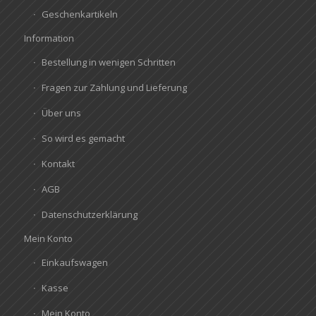
Geschenkartikeln
Information
Bestellung in wenigen Schritten
Fragen zur Zahlung und Lieferung
Über uns
So wird es gemacht
Kontakt
AGB
Datenschutzerklärung
Mein Konto
Einkaufswagen
Kasse
Mein Konto