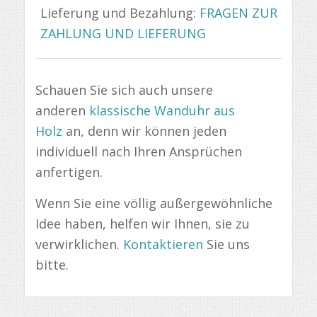
Lieferung und Bezahlung:
FRAGEN ZUR
ZAHLUNG UND LIEFERUNG
Schauen Sie sich auch unsere
anderen
klassische Wanduhr aus
Holz
an, denn wir können jeden
individuell nach Ihren Ansprüchen
anfertigen.
Wenn Sie eine völlig außergewöhnliche
Idee haben, helfen wir Ihnen, sie zu
verwirklichen.
Kontaktieren
Sie uns
bitte.