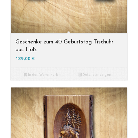
Geschenke zum 40 Geburtstag Tischuhr
aus Holz
139,00
€
In den Warenkorb
Details anzeigen