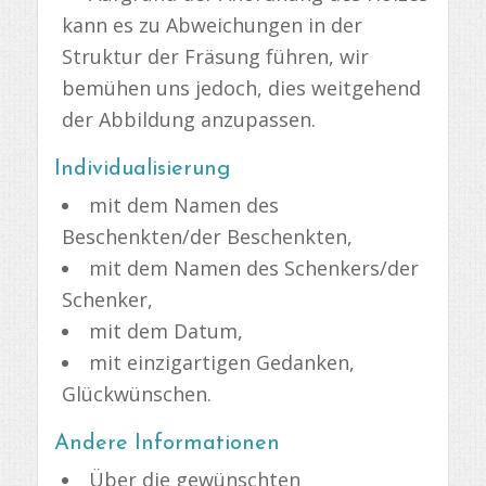
kann es zu Abweichungen in der
Struktur der Fräsung führen, wir
bemühen uns jedoch, dies weitgehend
der Abbildung anzupassen.
Individualisierung
mit dem Namen des
Beschenkten/der Beschenkten,
mit dem Namen des Schenkers/der
Schenker,
mit dem Datum,
mit einzigartigen Gedanken,
Glückwünschen.
Andere Informationen
Über die gewünschten