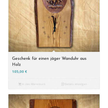
Geschenk für einen jäger Wanduhr aus
Holz
105,00
€
In den Warenkorb
Details anzeigen