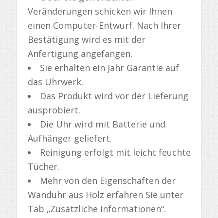
Veränderungen schicken wir Ihnen
einen Computer-Entwurf. Nach Ihrer
Bestätigung wird es mit der
Anfertigung angefangen.
Sie erhalten ein Jahr Garantie auf
das Uhrwerk.
Das Produkt wird vor der Lieferung
ausprobiert.
Die Uhr wird mit Batterie und
Aufhänger geliefert.
Reinigung erfolgt mit leicht feuchte
Tücher.
Mehr von den Eigenschaften der
Wanduhr aus Holz erfahren Sie unter
Tab „Zusätzliche Informationen“.