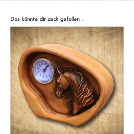
Das könnte dir auch gefallen …