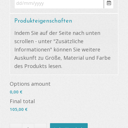
Produkteigenschaften
Indem Sie auf der Seite nach unten
scrollen - unter "Zusätzliche
Informationen" können Sie weitere
Auskunft zu Größe, Material und Farbe
des Produkts lesen.
Options amount
0,00 €
Final total
105,00
€