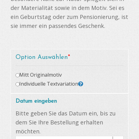
der Materialität sowie in dem Motiv. Sei es
ein Geburtstag oder zum Pensionierung, ist
sie immer ein passendes Geschenk.
Option Auswählen
*
Mitt Originalmotiv
Individuelle Textvariation
Datum eingeben
Bitte geben Sie das Datum ein, bis zu
dem Sie Ihre Bestellung erhalten
möchten.