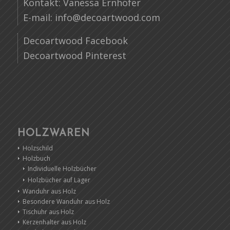
Kontakt: Vanessa Ernhofer
E-mail:
info@decoartwood.com
Decoartwood Facebook
Decoartwood Pinterest
HOLZWAREN
Holzschild
Holzbuch
Individuelle Holzbücher
Holzbücher auf Lager
Wanduhr aus Holz
Besondere Wanduhr aus Holz
Tischuhr aus Holz
Kerzenhalter aus Holz