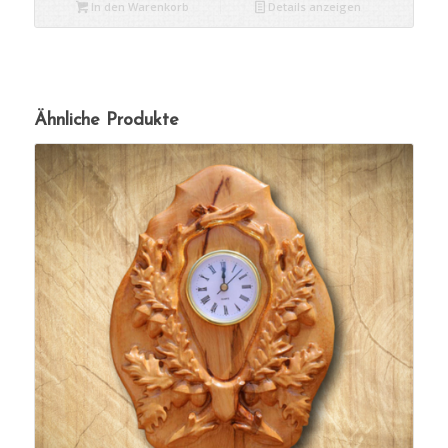
In den Warenkorb
Details anzeigen
Ähnliche Produkte