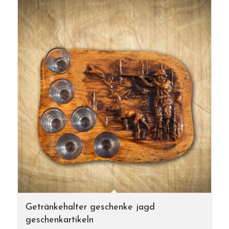
Getränkehalter geschenke jagd
geschenkartikeln