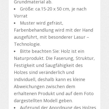
Grundmaterial ab.
Größe: ca.15-20 x 50 cm, je nach
Vorrat
Muster wird gefräst,
Farbenbehandlung wird mit der Hand
ausgeführt, mit besonderer Lasur –
Technologie.
Bitte beachten Sie: Holz ist ein
Naturprodukt. Die Faserung, Struktur,
Festigkeit und Saugfähigkeit des
Holzes sind veränderlich und
individuell, deshalb kann es kleine
Abweichungen zwischen dem
erhaltenen Produkt und auf dem Foto
dargestellten Modell geben.
Aufgrund der Anordnung des Holzes