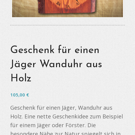
Geschenk für einen
Jäger Wanduhr aus
Holz
105,00
€
Geschenk für einen Jäger, Wanduhr aus
Holz. Eine nette Geschenkidee zum Beispiel
für einem Jäger oder Förster. Die
besondere Nähe zur Natur spiegelt sich in