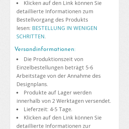
Klicken auf den Link können Sie
detaillierte Informationen zum
Bestellvorgang des Produkts
lesen:
BESTELLUNG IN WENIGEN
SCHRITTEN
.
Versandinformationen:
Die Produktionszeit von
Einzelbestellungen beträgt 5-6
Arbeitstage von der Annahme des
Designplans.
Produkte auf Lager werden
innerhalb von 2 Werktagen versendet.
Lieferzeit: 4-5 Tage.
Klicken auf den Link können Sie
detaillierte Informationen zur