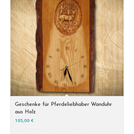
Geschenke für Pferdeliebhaber Wanduhr
aus Holz
105,00
€