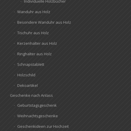
Individuelle Holzbücher
Wanduhr aus Holz
Besondere Wanduhr aus Holz
Tischuhr aus Holz
Kerzenhalter aus Holz
Ringhalter aus Holz
Schnapstablett
Holzschild
Dekoartikel
Geschenke nach Anlass
Geburtstagsgeschenk
Weihnachtsgeschenke
Geschenkideen zur Hochzeit