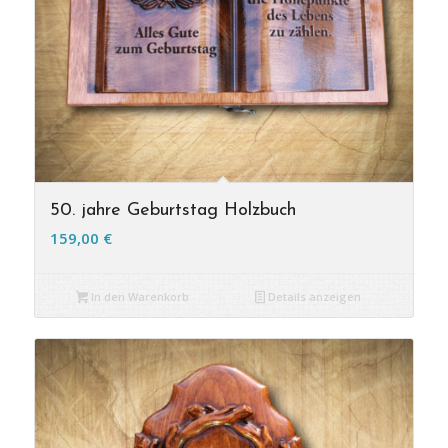
50. jahre Geburtstag Holzbuch
159,00
€
In den Warenkorb
Details anzeigen