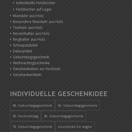
Individuelle Holzbücher
Holzbücher auf Lager
Wanduhr aus Holz
Besondere Wanduhr aus Holz
Tischuhr aus Holz
Kerzenhalter aus Holz
Ringhalter aus Holz
Schnapstablett
Dekoartikel
Geburtstagsgeschenk
Weihnachtsgeschenke
Geschenkideen zur Hochzeit
Geschenkartikeln
INDIVIDUELLE GESCHENKIDEE
40. Geburtstagsgeschenk
50. Geburtstagsgeschenk
50. Hochzeitstag
60. Geburtstagsgeschenk
70. Geburtstagsgeschenk
Geschenke für angler