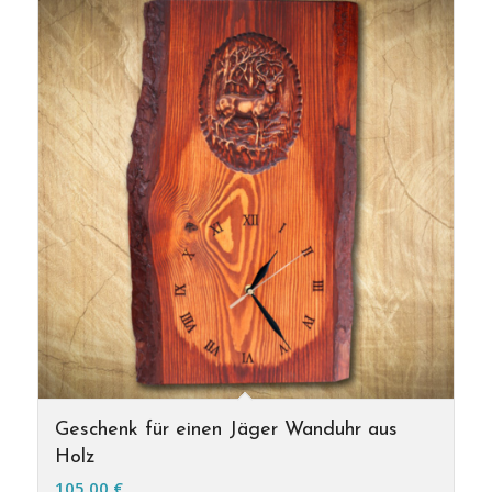
Geschenk für einen Jäger Wanduhr aus
Holz
105,00
€