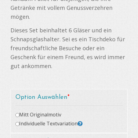
Getränke mit vollem Genussverzehren
mögen.
Dieses Set beinhaltet 6 Gläser und ein
Schnapsglashalter. Sei es ein Tischdeko für
freundschaftliche Besuche oder ein
Geschenk für einem Freund, es wird immer
gut ankommen.
Option Auswählen
*
Mitt Originalmotiv
Individuelle Textvariation