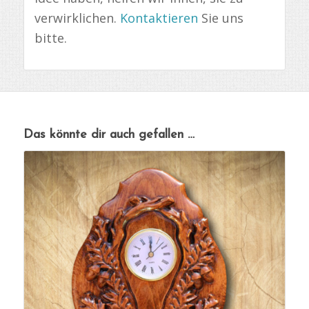
verwirklichen.
Kontaktieren
Sie uns
bitte.
Das könnte dir auch gefallen …