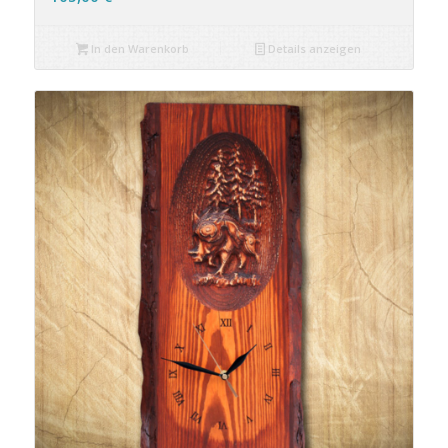
In den Warenkorb
Details anzeigen