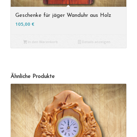
Geschenke für jäger Wanduhr aus Holz
105,00
€
In den Warenkorb
Details anzeigen
Ähnliche Produkte