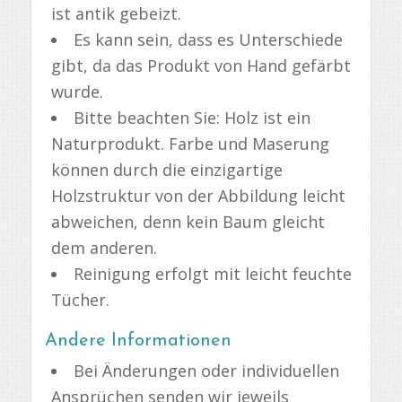
ist antik gebeizt.
Es kann sein, dass es Unterschiede
gibt, da das Produkt von Hand gefärbt
wurde.
Bitte beachten Sie: Holz ist ein
Naturprodukt. Farbe und Maserung
können durch die einzigartige
Holzstruktur von der Abbildung leicht
abweichen, denn kein Baum gleicht
dem anderen.
Reinigung erfolgt mit leicht feuchte
Tücher.
Andere Informationen
Bei Änderungen oder individuellen
Ansprüchen senden wir jeweils