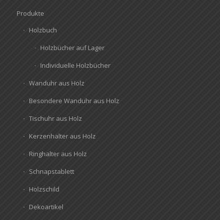
Produkte
Holzbuch
Holzbücher auf Lager
Individuelle Holzbücher
Wanduhr aus Holz
Besondere Wanduhr aus Holz
Tischuhr aus Holz
Kerzenhalter aus Holz
Ringhalter aus Holz
Schnapstablett
Holzschild
Dekoartikel