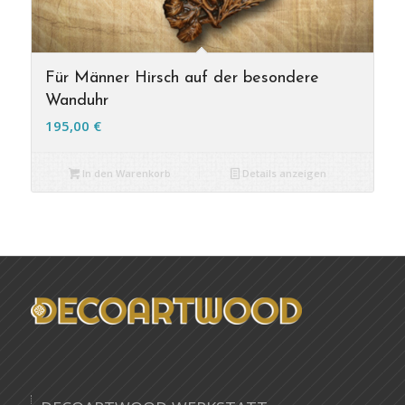
Für Männer Hirsch auf der besondere
Wanduhr
195,00
€
In den Warenkorb
Details anzeigen