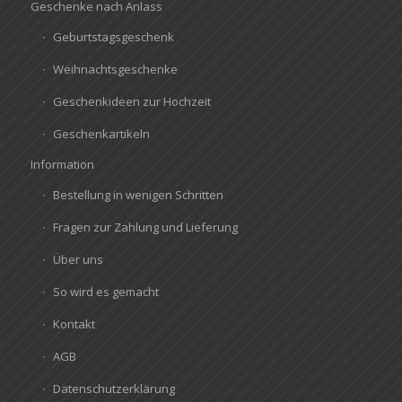
Geschenke nach Anlass
Geburtstagsgeschenk
Weihnachtsgeschenke
Geschenkideen zur Hochzeit
Geschenkartikeln
Information
Bestellung in wenigen Schritten
Fragen zur Zahlung und Lieferung
Über uns
So wird es gemacht
Kontakt
AGB
Datenschutzerklärung