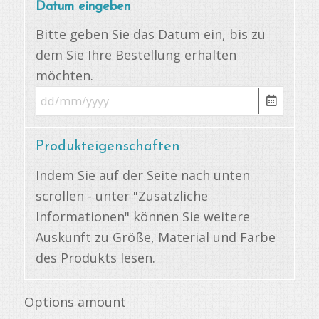
Datum eingeben
Bitte geben Sie das Datum ein, bis zu
dem Sie Ihre Bestellung erhalten
möchten.
Produkteigenschaften
Indem Sie auf der Seite nach unten
scrollen - unter "Zusätzliche
Informationen" können Sie weitere
Auskunft zu Größe, Material und Farbe
des Produkts lesen.
Options amount