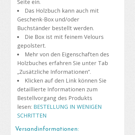
Seite ein.
Das Holzbuch kann auch mit
Geschenk-Box und/oder
Buchständer bestellt werden.
Die Box ist mit feinem Velours
gepolstert.
Mehr von den Eigenschaften des
Holzbuches erfahren Sie unter Tab
„Zusätzliche Informationen“.
Klicken auf den Link können Sie
detaillierte Informationen zum
Bestellvorgang des Produkts
lesen:
BESTELLUNG IN WENIGEN
SCHRITTEN
Versandinformationen: