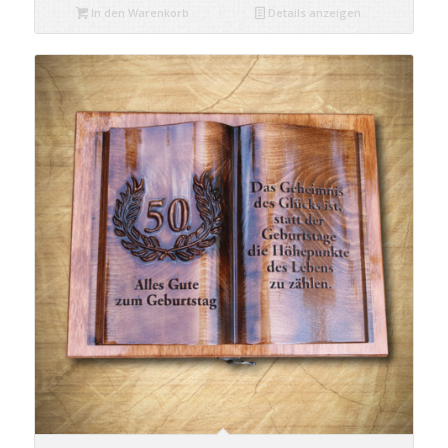
In den Warenkorb
Details anzeigen