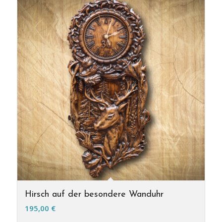
Hirsch auf der besondere Wanduhr
195,00
€