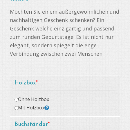
Möchten Sie einem außergewöhnlichen und
nachhaltigen Geschenk schenken? Ein
Geschenk welche einzigartig und passend
zum runden Geburtstage. Es ist nicht nur
elegant, sondern spiegelt die enge
Verbindung zwischen zwei Menschen.
Holzbox
*
Ohne Holzbox
Mit Holzbox
Buchständer
*