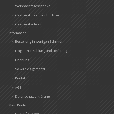
Weihnachtsgeschenke
Geschenkideen zur Hochzeit
Geschenkartikeln
Information
Bestellung in wenigen Schritten
Fragen zur Zahlung und Lieferung
Über uns
So wird es gemacht
Kontakt
AGB
Datenschutzerklärung
Mein Konto
Einkaufswagen