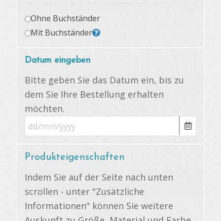
Ohne Buchständer
Mit Buchständer
Datum eingeben
Bitte geben Sie das Datum ein, bis zu
dem Sie Ihre Bestellung erhalten
möchten.
Produkteigenschaften
Indem Sie auf der Seite nach unten
scrollen - unter "Zusätzliche
Informationen" können Sie weitere
Auskunft zu Größe, Material und Farbe