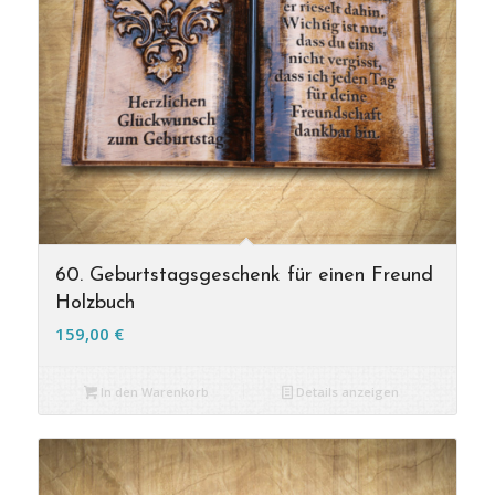
60. Geburtstagsgeschenk für einen Freund
Holzbuch
159,00
€
In den Warenkorb
Details anzeigen