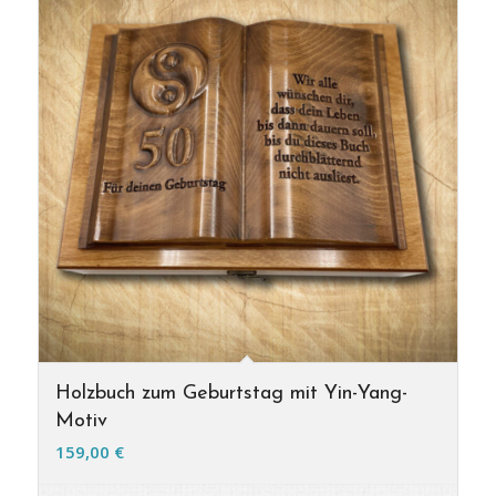
Holzbuch zum Geburtstag mit Yin-Yang-
Motiv
159,00
€