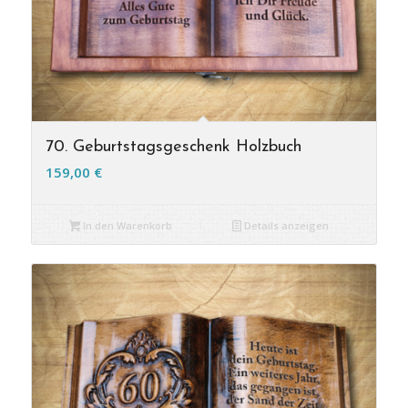
70. Geburtstagsgeschenk Holzbuch
159,00
€
In den Warenkorb
Details anzeigen