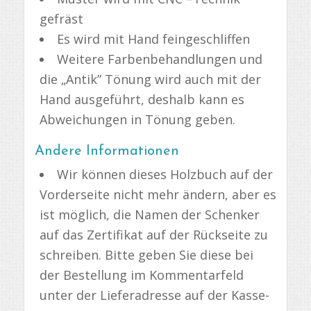
gefräst
Es wird mit Hand feingeschliffen
Weitere Farbenbehandlungen und
die „Antik” Tönung wird auch mit der
Hand ausgeführt, deshalb kann es
Abweichungen in Tönung geben.
Andere Informationen
Wir können dieses Holzbuch auf der
Vorderseite nicht mehr ändern, aber es
ist möglich, die Namen der Schenker
auf das Zertifikat auf der Rückseite zu
schreiben. Bitte geben Sie diese bei
der Bestellung im Kommentarfeld
unter der Lieferadresse auf der Kasse-