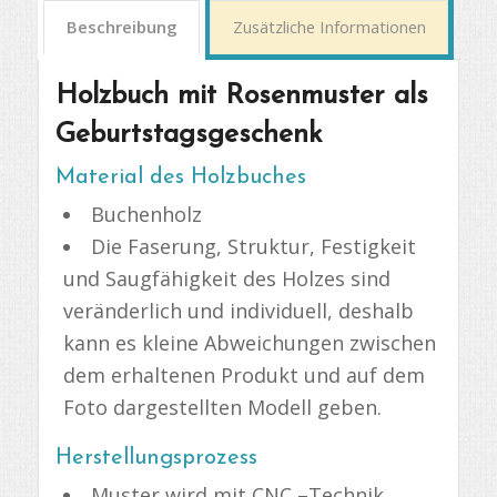
Beschreibung
Zusätzliche Informationen
Holzbuch mit Rosenmuster als
Geburtstagsgeschenk
Material des Holzbuches
Buchenholz
Die Faserung, Struktur, Festigkeit
und Saugfähigkeit des Holzes sind
veränderlich und individuell, deshalb
kann es kleine Abweichungen zwischen
dem erhaltenen Produkt und auf dem
Foto dargestellten Modell geben.
Herstellungsprozess
Muster wird mit CNC –Technik