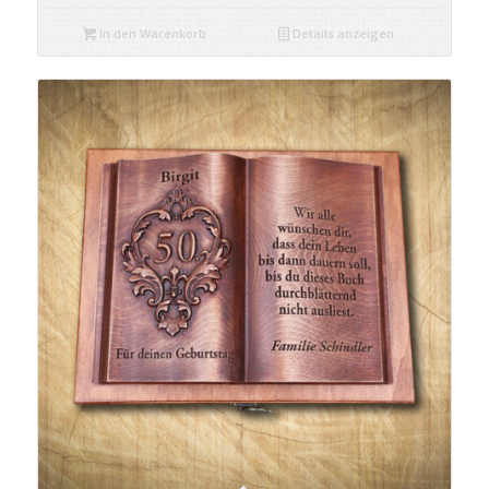
In den Warenkorb
Details anzeigen