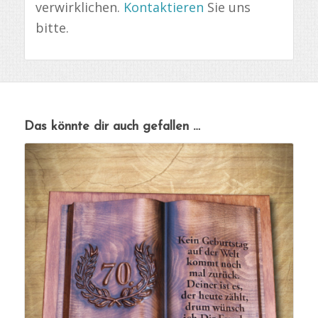
verwirklichen.
Kontaktieren
Sie uns
bitte.
Das könnte dir auch gefallen …