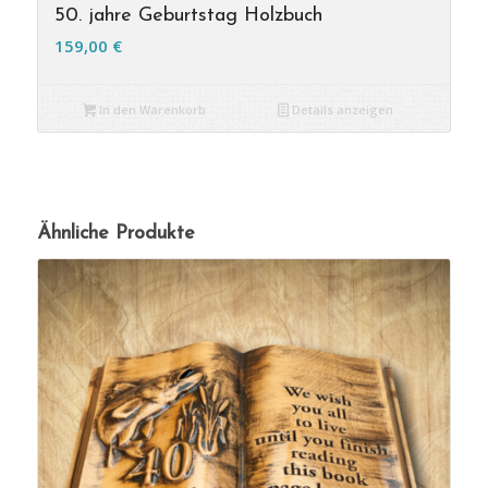
50. jahre Geburtstag Holzbuch
159,00
€
In den Warenkorb
Details anzeigen
Ähnliche Produkte