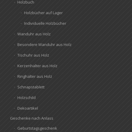
Holzbuch
Holzbücher auf Lager
Individuelle Holzbücher
Wanduhr aus Holz
Besondere Wanduhr aus Holz
Tischuhr aus Holz
Kerzenhalter aus Holz
Ringhalter aus Holz
Schnapstablett
Holzschild
Dekoartikel
Geschenke nach Anlass
Geburtstagsgeschenk