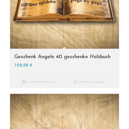
Geschenk Angeln 40 geschenke Holzbuch
159,00
€
In den Warenkorb
Details anzeigen