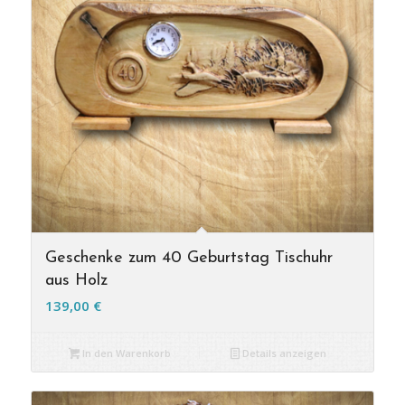
Geschenke zum 40 Geburtstag Tischuhr
aus Holz
139,00
€
In den Warenkorb
Details anzeigen