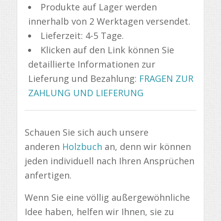
Produkte auf Lager werden
innerhalb von 2 Werktagen versendet.
Lieferzeit: 4-5 Tage.
Klicken auf den Link können Sie
detaillierte Informationen zur
Lieferung und Bezahlung:
FRAGEN ZUR
ZAHLUNG UND LIEFERUNG
Schauen Sie sich auch unsere
anderen
Holzbuch
an, denn wir können
jeden individuell nach Ihren Ansprüchen
anfertigen.
Wenn Sie eine völlig außergewöhnliche
Idee haben, helfen wir Ihnen, sie zu